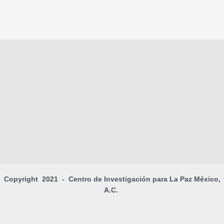
Copyright 2021 - Centro de Investigación para La Paz México,
A.C.