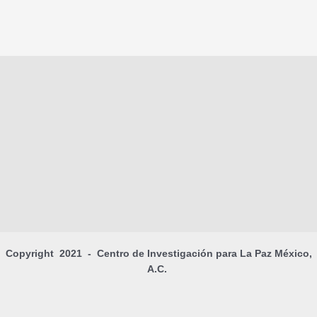
Copyright 2021 - Centro de Investigación para La Paz México,
A.C.