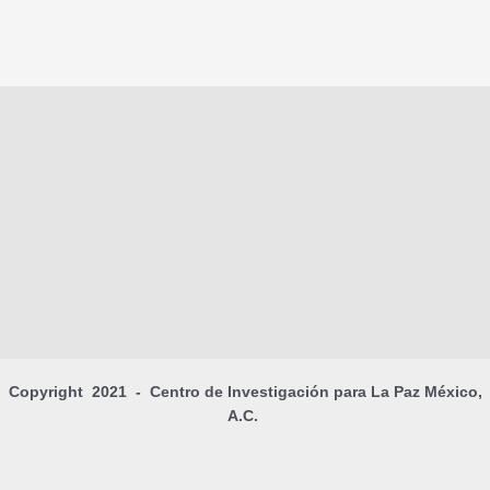
Copyright 2021 - Centro de Investigación para La Paz México,
A.C.