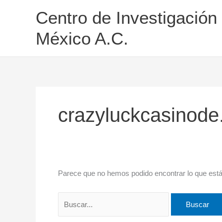
Ir
Buscar
Centro de Investigación
al
por:
contenido
México A.C.
crazyluckcasinod
Parece que no hemos podido encontrar lo que est