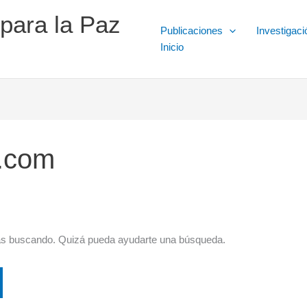
 para la Paz
Publicaciones
Investigaci
Inicio
e.com
ás buscando. Quizá pueda ayudarte una búsqueda.