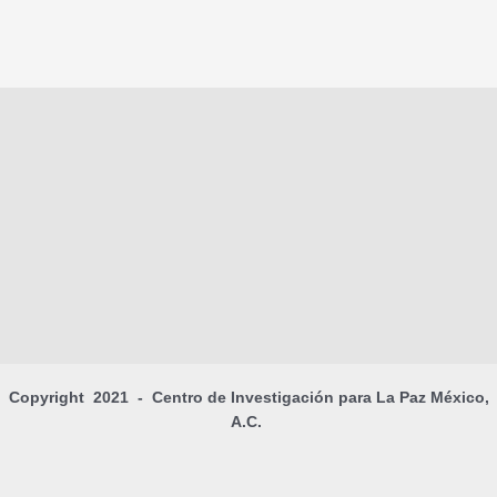
Copyright 2021 - Centro de Investigación para La Paz México,
A.C.