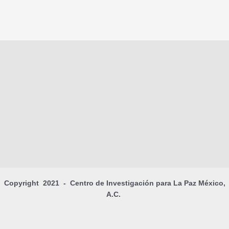
Copyright 2021 - Centro de Investigación para La Paz México,
A.C.