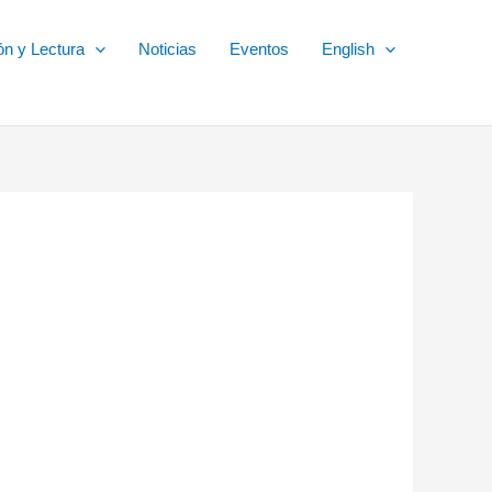
ón y Lectura
Noticias
Eventos
English