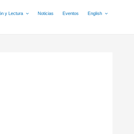
ón y Lectura
Noticias
Eventos
English