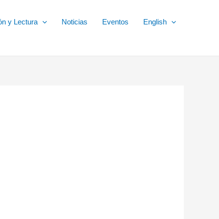
ón y Lectura
Noticias
Eventos
English