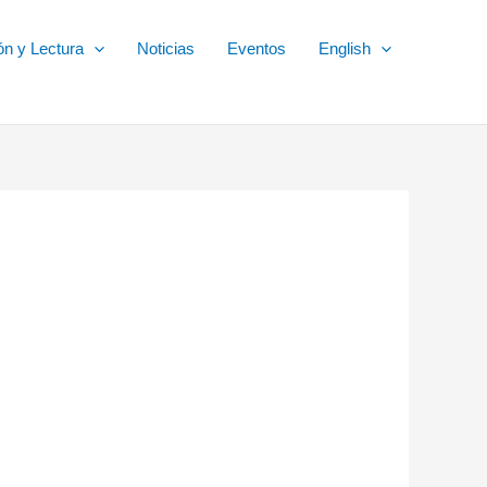
ón y Lectura
Noticias
Eventos
English